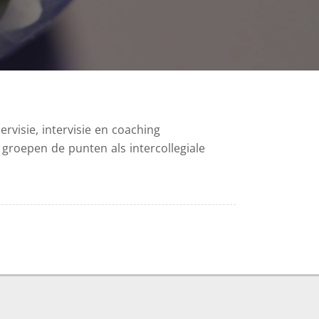
rvisie, intervisie en coaching
 groepen de punten als intercollegiale