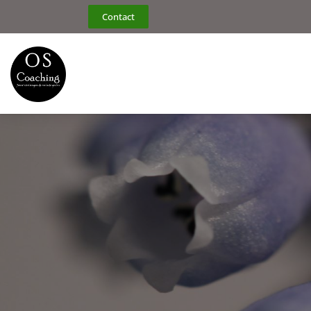
Contact