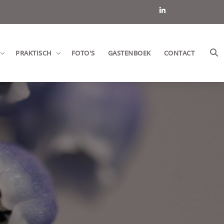
PRAKTISCH
FOTO'S
GASTENBOEK
CONTACT