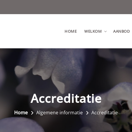
HOME
WELKOM
AANBOD
Accreditatie
Home
Algemene informatie
Accreditatie